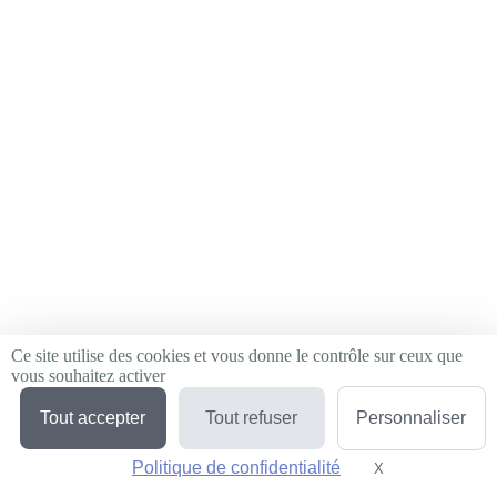
Ce site utilise des cookies et vous donne le contrôle sur ceux que
vous souhaitez activer
Tout accepter
Tout refuser
Personnaliser
Politique de confidentialité
X
Masquer le bande