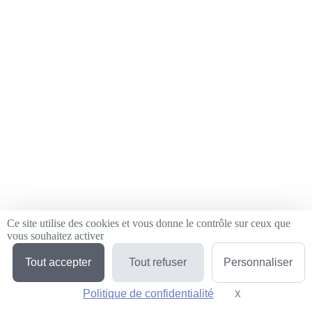
Ce site utilise des cookies et vous donne le contrôle sur ceux que
vous souhaitez activer
Tout accepter
Tout refuser
Personnaliser
Politique de confidentialité
X
Masquer le bande