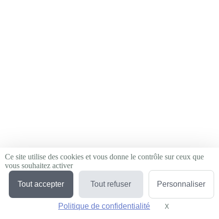
Ce site utilise des cookies et vous donne le contrôle sur ceux que
vous souhaitez activer
Tout accepter
Tout refuser
Personnaliser
Politique de confidentialité
X
Masquer le bande