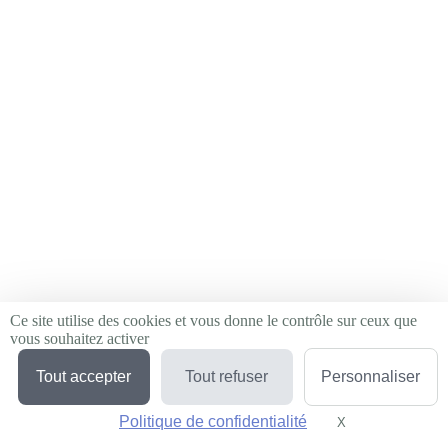
Ce site utilise des cookies et vous donne le contrôle sur ceux que
vous souhaitez activer
Tout accepter
Tout refuser
Personnaliser
Politique de confidentialité
X
Masquer le bande