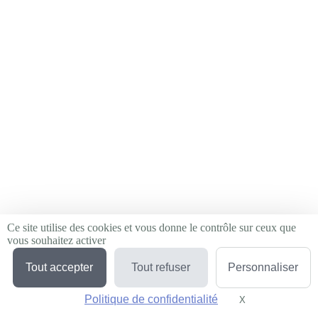
Ce site utilise des cookies et vous donne le contrôle sur ceux que
vous souhaitez activer
Tout accepter
Tout refuser
Personnaliser
Politique de confidentialité
X
Masquer le bande