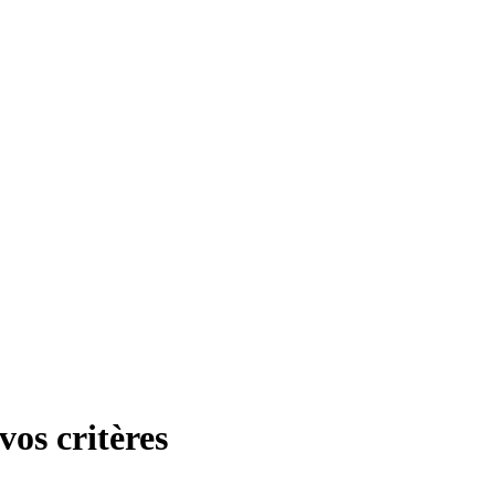
os critères