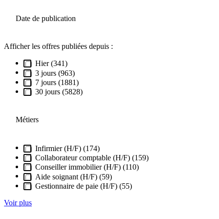
Date de publication
Afficher les offres publiées depuis :
Hier (341)
3 jours (963)
7 jours (1881)
30 jours (5828)
Métiers
Infirmier (H/F) (174)
Collaborateur comptable (H/F) (159)
Conseiller immobilier (H/F) (110)
Aide soignant (H/F) (59)
Gestionnaire de paie (H/F) (55)
Voir plus