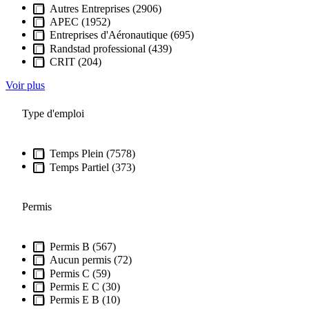
Autres Entreprises (2906)
APEC (1952)
Entreprises d'Aéronautique (695)
Randstad professional (439)
CRIT (204)
Voir plus
Type d'emploi
Temps Plein (7578)
Temps Partiel (373)
Permis
Permis B (567)
Aucun permis (72)
Permis C (59)
Permis E C (30)
Permis E B (10)