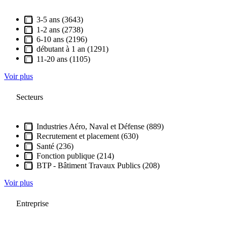
3-5 ans (3643)
1-2 ans (2738)
6-10 ans (2196)
débutant à 1 an (1291)
11-20 ans (1105)
Voir plus
Secteurs
Industries Aéro, Naval et Défense (889)
Recrutement et placement (630)
Santé (236)
Fonction publique (214)
BTP - Bâtiment Travaux Publics (208)
Voir plus
Entreprise