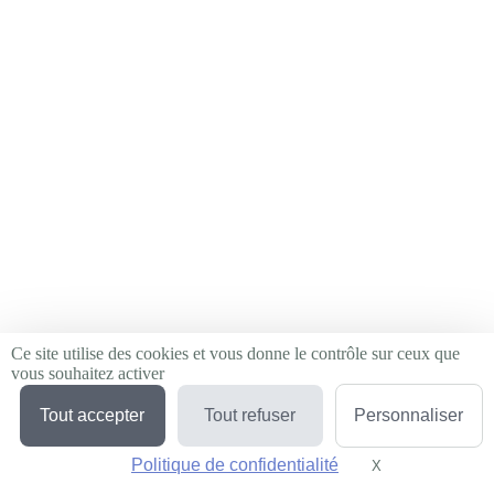
Ce site utilise des cookies et vous donne le contrôle sur ceux que
vous souhaitez activer
Tout accepter
Tout refuser
Personnaliser
Politique de confidentialité
X
Masquer le bande