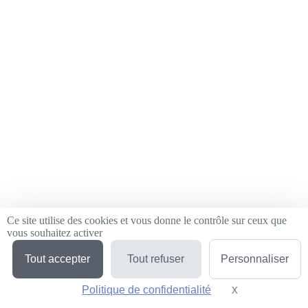
Ce site utilise des cookies et vous donne le contrôle sur ceux que
vous souhaitez activer
Tout accepter
Tout refuser
Personnaliser
Politique de confidentialité
X
Masquer le bande