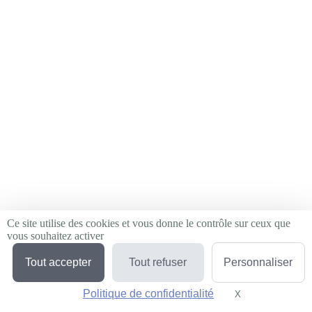
Ce site utilise des cookies et vous donne le contrôle sur ceux que
vous souhaitez activer
Tout accepter
Tout refuser
Personnaliser
Politique de confidentialité
X
Masquer le bande