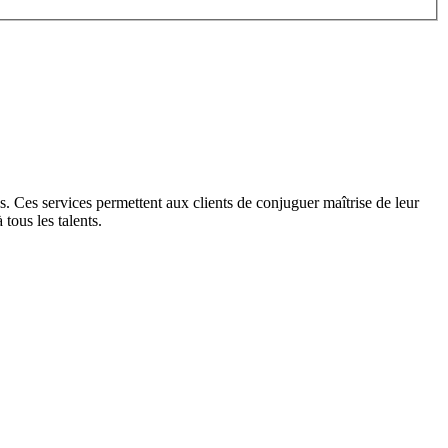
s. Ces services permettent aux clients de conjuguer maîtrise de leur
tous les talents.