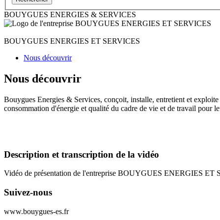
BOUYGUES ENERGIES & SERVICES
BOUYGUES ENERGIES ET SERVICES
Nous découvrir
Nous découvrir
Bouygues Energies & Services, conçoit, installe, entretient et exploit
consommation d'énergie et qualité du cadre de vie et de travail pour le
Description et transcription de la vidéo
Vidéo de présentation de l'entreprise BOUYGUES ENERGIES E
Suivez-nous
www.bouygues-es.fr