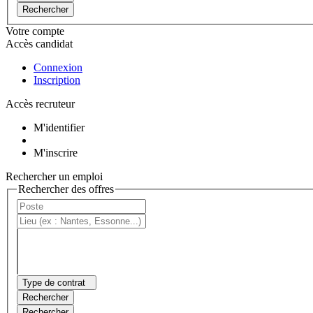
Rechercher
Votre compte
Accès candidat
Connexion
Inscription
Accès recruteur
M'identifier
M'inscrire
Rechercher un emploi
Rechercher des offres
Type de contrat
Rechercher
Rechercher