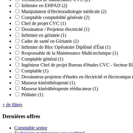
Infirmier en EHPAD (2)
Manipulateur d'électroradiologie médicale (2)
Comptable comptabilité générale (2)
Chef de projet CVC (1)
Dessinateur / Projeteur électricité (1)
Infirmier en gériatrie (1)
Cadre de santé en Gériatrie (1)
Infirmier de Bloc Opératoire Diplômé d'État (1)
Responsable de la Maintenance Multi-technique (1)
Comptable général (1)
Ingénieur Chef de projet Bureau d'études CVC - Secteur Bâ
Comptable (1)
Dessinateur-projeteur d'études en électricité et électronique 
Masseur kinésithérapeute (1)
Masseur kinésithérapeute rééducateur (1)
Pédiatre (1)
+ de filtres
Dernières offres
Comptable senior