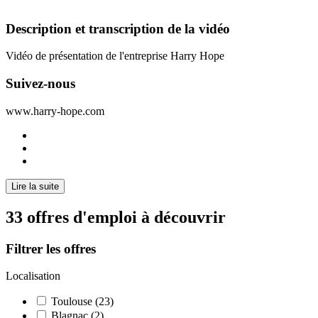
Description et transcription de la vidéo
Vidéo de présentation de l'entreprise Harry Hope
Suivez-nous
www.harry-hope.com
Lire la suite
33 offres d'emploi à découvrir
Filtrer les offres
Localisation
Toulouse (23)
Blagnac (2)