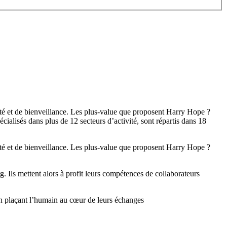
ité et de bienveillance. Les plus-value que proposent Harry Hope ?
alisés dans plus de 12 secteurs d’activité, sont répartis dans 18
ité et de bienveillance. Les plus-value que proposent Harry Hope ?
g. Ils mettent alors à profit leurs compétences de collaborateurs
en plaçant l’humain au cœur de leurs échanges