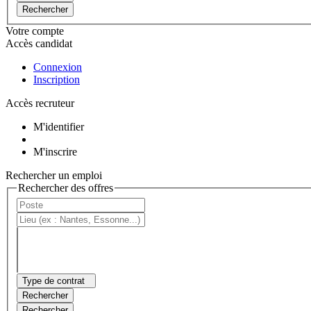
Rechercher
Votre compte
Accès candidat
Connexion
Inscription
Accès recruteur
M'identifier
M'inscrire
Rechercher un emploi
Rechercher des offres
Type de contrat
Rechercher
Rechercher