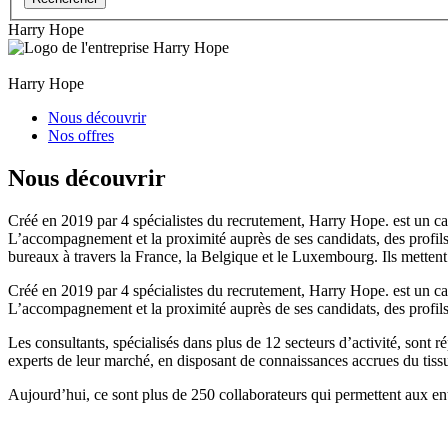
Harry Hope
Harry Hope
Nous découvrir
Nos offres
Nous découvrir
Créé en 2019 par 4 spécialistes du recrutement, Harry Hope. est un ca
L’accompagnement et la proximité auprès de ses candidats, des profils
bureaux à travers la France, la Belgique et le Luxembourg. Ils mettent a
Créé en 2019 par 4 spécialistes du recrutement, Harry Hope. est un ca
L’accompagnement et la proximité auprès de ses candidats, des prof
Les consultants, spécialisés dans plus de 12 secteurs d’activité, sont 
experts de leur marché, en disposant de connaissances accrues du tis
Aujourd’hui, ce sont plus de 250 collaborateurs qui permettent aux en