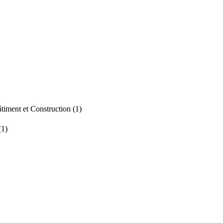
timent et Construction (1)
(1)