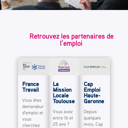
Retrouvez les partenaires de
l’emploi
France
La
Cap
Travail
Mission
Emploi
Locale
Haute-
Vous êtes
Toulouse
Garonne
demandeur
Vous avez
Depuis
d'emploi et
entre 16 et
quelques
vous
25 ans ?
mois, Cap
cherchez