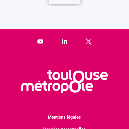
Mentions légales